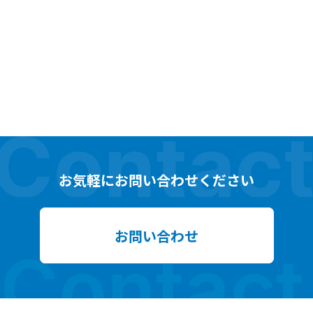
お気軽にお問い合わせください
お問い合わせ
Contact