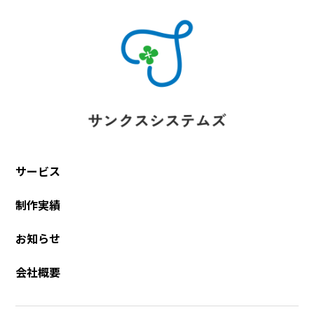
サービス
制作実績
お知らせ
会社概要