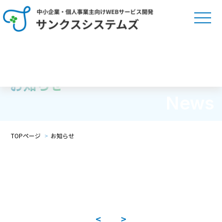
お知らせ
News
TOPページ
お知らせ