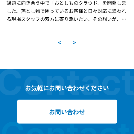
課題に向き合う中で「おとしものクラウド」を開発しま
した。落とし物で困っているお客様と日々対応に追われ
る現場スタッフの双方に寄り添いたい、その想いが、こ
のシステムの原点です […]
お気軽にお問い合わせください
お問い合わせ