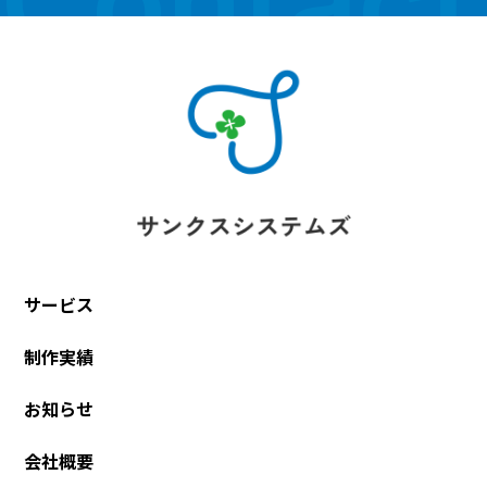
Contact
サービス
制作実績
お知らせ
会社概要